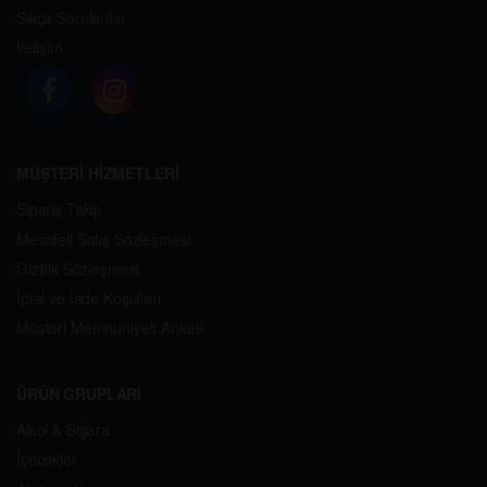
Sıkça Sorulanlar
İletişim
MÜŞTERİ HİZMETLERİ
Sipariş Takip
Mesafeli Satış Sözleşmesi
Gizlilik Sözleşmesi
İptal ve İade Koşulları
Müşteri Memnuniyeti Anketi
ÜRÜN GRUPLARI
Alkol & Sigara
İçecekler