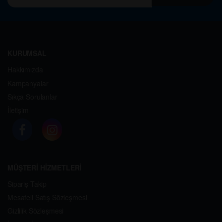
KURUMSAL
Hakkımızda
Kampanyalar
Sıkça Sorulanlar
İletişim
MÜŞTERİ HİZMETLERİ
Sipariş Takip
Mesafeli Satış Sözleşmesi
Gizlilik Sözleşmesi