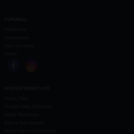
KURUMSAL
Hakkımızda
Kampanyalar
Sıkça Sorulanlar
İletişim
MÜŞTERİ HİZMETLERİ
Sipariş Takip
Mesafeli Satış Sözleşmesi
Gizlilik Sözleşmesi
İptal ve İade Koşulları
Müşteri Memnuniyeti Anketi