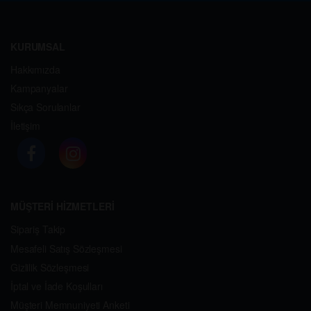
KURUMSAL
Hakkımızda
Kampanyalar
Sıkça Sorulanlar
İletişim
MÜŞTERİ HİZMETLERİ
Sipariş Takip
Mesafeli Satış Sözleşmesi
Gizlilik Sözleşmesi
İptal ve İade Koşulları
Müşteri Memnuniyeti Anketi