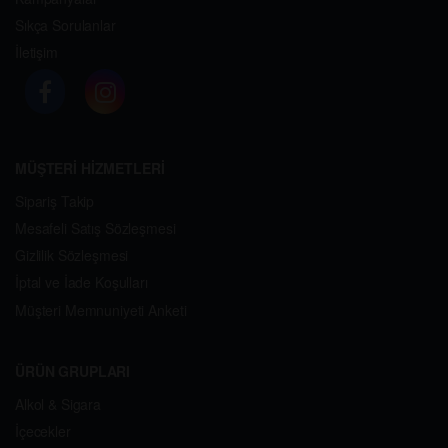
Sıkça Sorulanlar
İletişim
MÜŞTERİ HİZMETLERİ
Sipariş Takip
Mesafeli Satış Sözleşmesi
Gizlilik Sözleşmesi
İptal ve İade Koşulları
Müşteri Memnuniyeti Anketi
ÜRÜN GRUPLARI
Alkol & Sigara
İçecekler