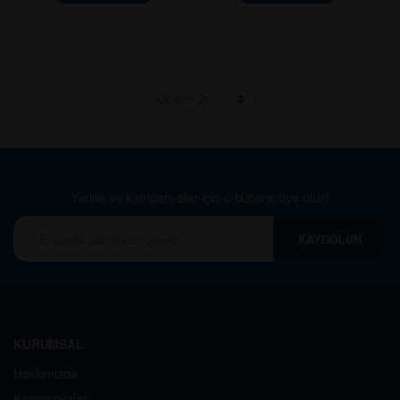
Yenilik ve kampanyalar için e-bültene üye olun!
KAYDOLUN
KURUMSAL
Hakkımızda
Kampanyalar