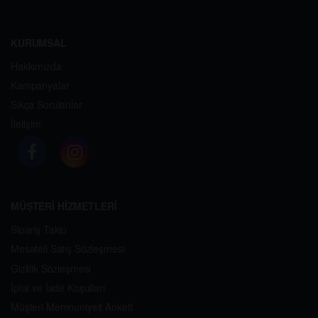
KURUMSAL
Hakkımızda
Kampanyalar
Sıkça Sorulanlar
İletişim
MÜŞTERİ HİZMETLERİ
Sipariş Takip
Mesafeli Satış Sözleşmesi
Gizlilik Sözleşmesi
İptal ve İade Koşulları
Müşteri Memnuniyeti Anketi