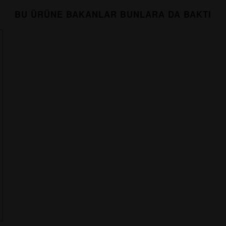
BU ÜRÜNE BAKANLAR BUNLARA DA BAKTI