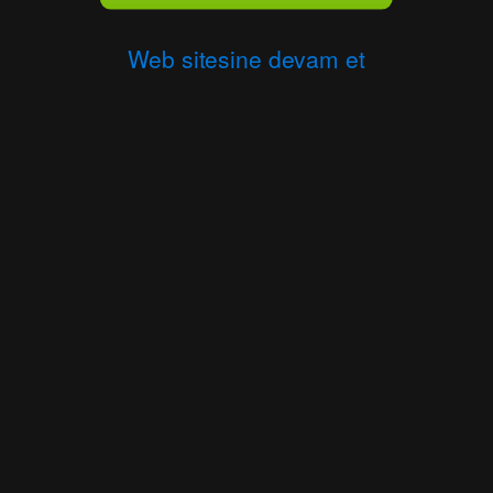
Web sitesine devam et