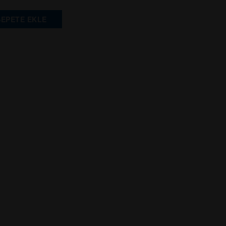
SEPETE EKLE