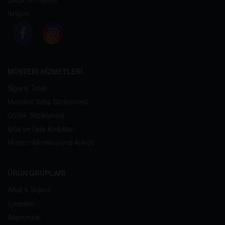
İletişim
MÜŞTERİ HİZMETLERİ
Sipariş Takip
Mesafeli Satış Sözleşmesi
Gizlilik Sözleşmesi
İptal ve İade Koşulları
Müşteri Memnuniyeti Anketi
ÜRÜN GRUPLARI
Alkol & Sigara
İçecekler
Atıştırmalık