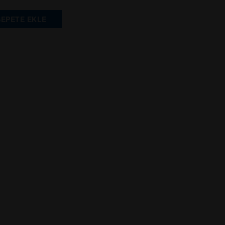
SEPETE EKLE