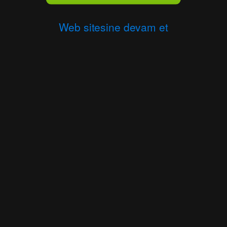
Web sitesine devam et