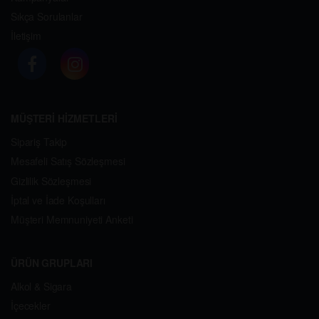
Sıkça Sorulanlar
İletişim
MÜŞTERİ HİZMETLERİ
Sipariş Takip
Mesafeli Satış Sözleşmesi
Gizlilik Sözleşmesi
İptal ve İade Koşulları
Müşteri Memnuniyeti Anketi
ÜRÜN GRUPLARI
Alkol & Sigara
İçecekler