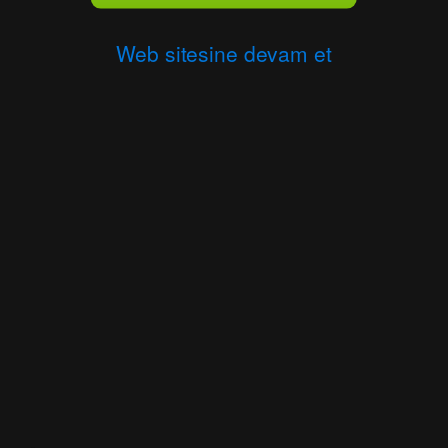
Web sitesine devam et