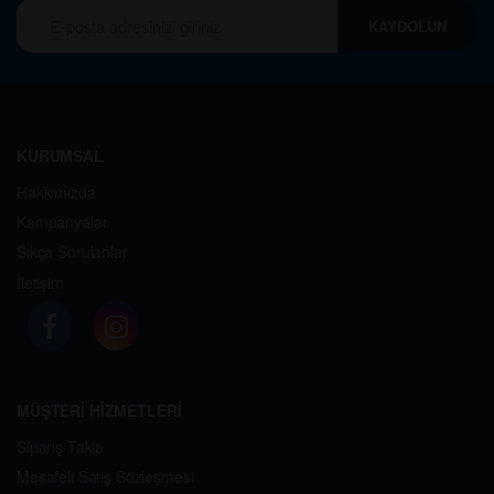
KAYDOLUN
KURUMSAL
Hakkımızda
Kampanyalar
Sıkça Sorulanlar
İletişim
MÜŞTERİ HİZMETLERİ
Sipariş Takip
Mesafeli Satış Sözleşmesi