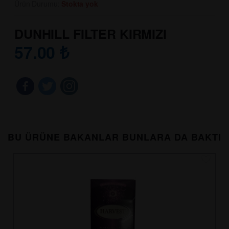
Ürün Durumu:
Stokta yok
DUNHILL FILTER KIRMIZI
57.00
₺
BU ÜRÜNE BAKANLAR BUNLARA DA BAKTI