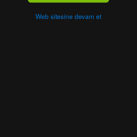
Web sitesine devam et