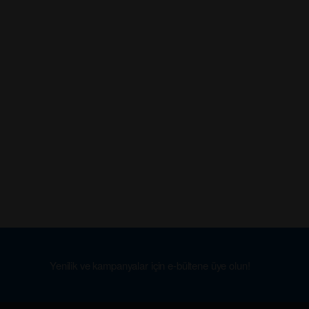
Yenilik ve kampanyalar için e-bültene üye olun!