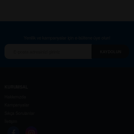
Yenilik ve kampanyalar için e-bültene üye olun!
KAYDOLUN
KURUMSAL
Hakkımızda
Kampanyalar
Sıkça Sorulanlar
İletişim