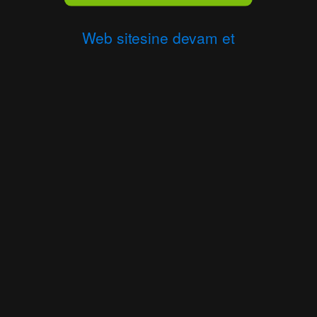
Web sitesine devam et