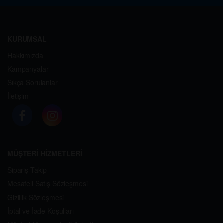
KURUMSAL
Hakkımızda
Kampanyalar
Sıkça Sorulanlar
İletişim
MÜŞTERİ HİZMETLERİ
Sipariş Takip
Mesafeli Satış Sözleşmesi
Gizlilik Sözleşmesi
İptal ve İade Koşulları