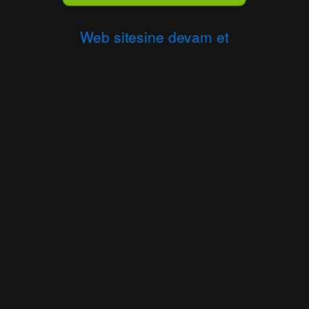
Web sitesine devam et