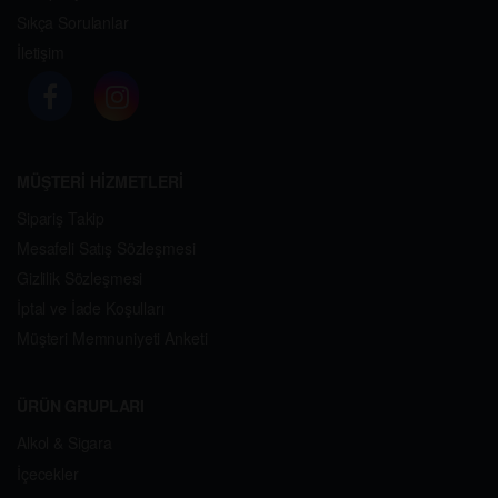
Sıkça Sorulanlar
İletişim
MÜŞTERİ HİZMETLERİ
Sipariş Takip
Mesafeli Satış Sözleşmesi
Gizlilik Sözleşmesi
İptal ve İade Koşulları
Müşteri Memnuniyeti Anketi
ÜRÜN GRUPLARI
Alkol & Sigara
İçecekler