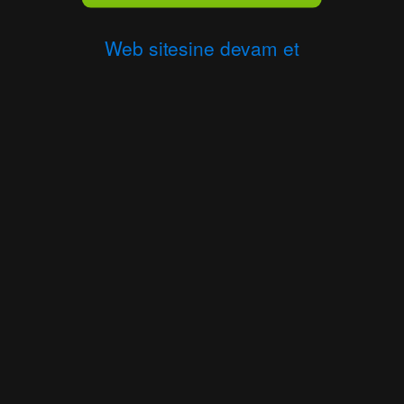
Web sitesine devam et