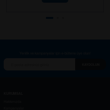
Yenilik ve kampanyalar için e-bültene üye olun!
KAYDOLUN
KURUMSAL
Hakkımızda
Kampanyalar