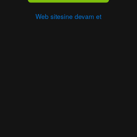
Web sitesine devam et