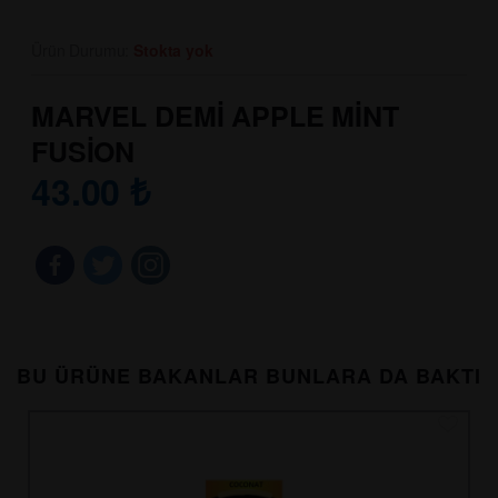
Ürün Durumu:
Stokta yok
MARVEL DEMİ APPLE MİNT
FUSİON
43.00
₺
BU ÜRÜNE BAKANLAR BUNLARA DA BAKTI