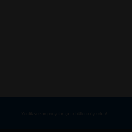
Yenilik ve kampanyalar için e-bültene üye olun!