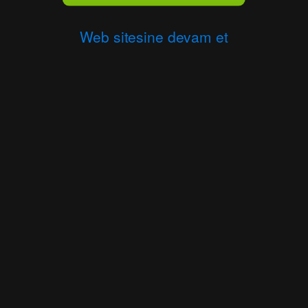
Web sitesine devam et