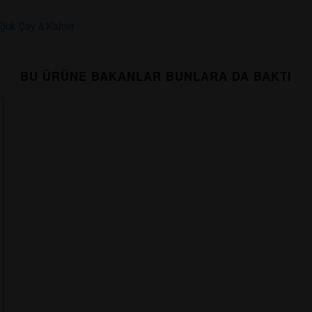
ğuk Çay & Kahve
BU ÜRÜNE BAKANLAR BUNLARA DA BAKTI