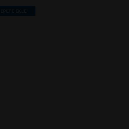
SEPETE EKLE