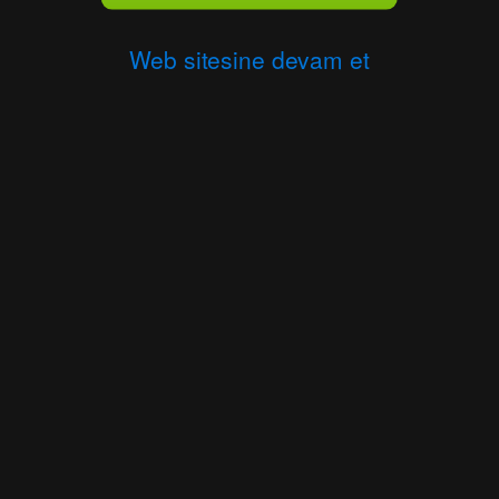
Web sitesine devam et