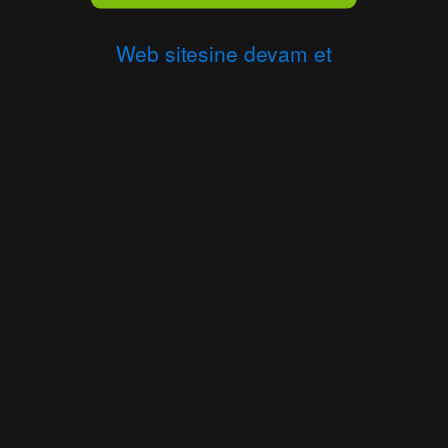
Web sitesine devam et