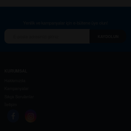
Yenilik ve kampanyalar için e-bültene üye olun!
KAYDOLUN
KURUMSAL
Hakkımızda
Kampanyalar
Sıkça Sorulanlar
İletişim