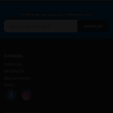
Yenilik ve kampanyalar için e-bültene üye olun!
KAYDOLUN
KURUMSAL
Hakkımızda
Kampanyalar
Sıkça Sorulanlar
İletişim