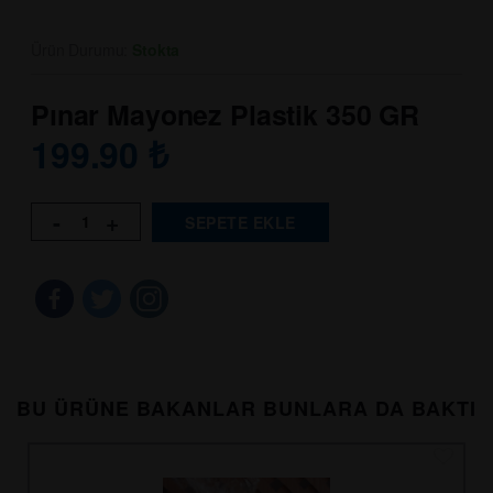
Ürün Durumu:
Stokta
Pınar Mayonez Plastik 350 GR
199.90
₺
-
+
SEPETE EKLE
BU ÜRÜNE BAKANLAR BUNLARA DA BAKTI