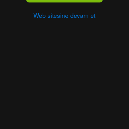
Web sitesine devam et