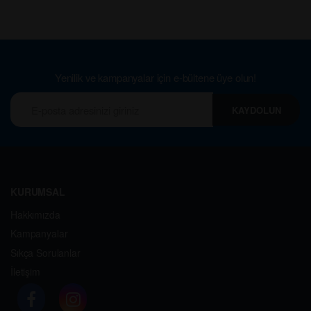
Yenilik ve kampanyalar için e-bültene üye olun!
KAYDOLUN
KURUMSAL
Hakkımızda
Kampanyalar
Sıkça Sorulanlar
İletişim