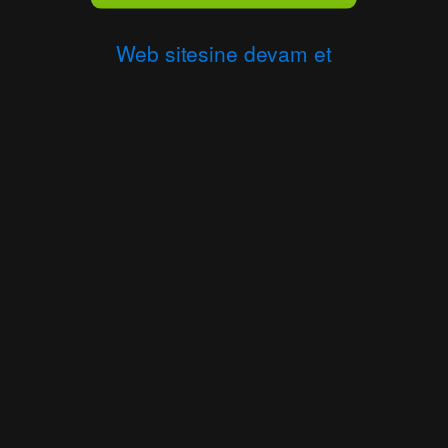
Web sitesine devam et