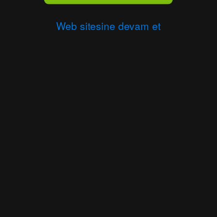
Web sitesine devam et