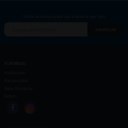
Yenilik ve kampanyalar için e-bültene üye olun!
KAYDOLUN
KURUMSAL
Hakkımızda
Kampanyalar
Sıkça Sorulanlar
İletişim