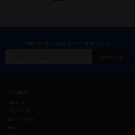
Yenilik ve kampanyalar için e-bültene üye olun!
KAYDOLUN
KURUMSAL
Hakkımızda
Kampanyalar
Sıkça Sorulanlar
İletişim