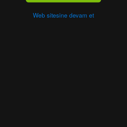
Web sitesine devam et