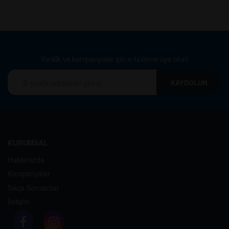
Yenilik ve kampanyalar için e-bültene üye olun!
KAYDOLUN
KURUMSAL
Hakkımızda
Kampanyalar
Sıkça Sorulanlar
İletişim